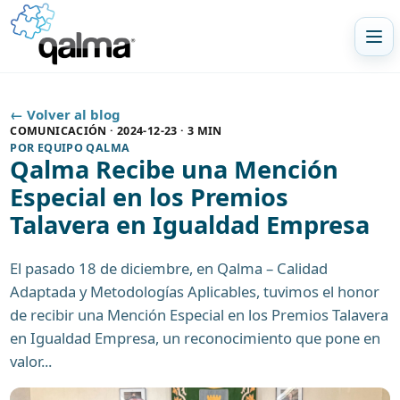
Abr
← Volver al blog
COMUNICACIÓN
·
2024-12-23
·
3 MIN
POR
EQUIPO QALMA
Qalma Recibe una Mención
Especial en los Premios
Talavera en Igualdad Empresa
El pasado 18 de diciembre, en Qalma – Calidad
Adaptada y Metodologías Aplicables, tuvimos el honor
de recibir una Mención Especial en los Premios Talavera
en Igualdad Empresa, un reconocimiento que pone en
valor...