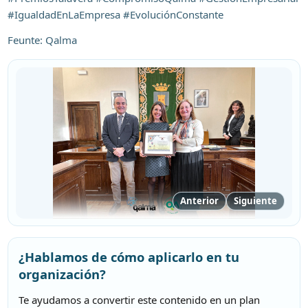
#IgualdadEnLaEmpresa #EvoluciónConstante
Feunte: Qalma
Anterior
Siguiente
¿Hablamos de cómo aplicarlo en tu
organización?
Te ayudamos a convertir este contenido en un plan