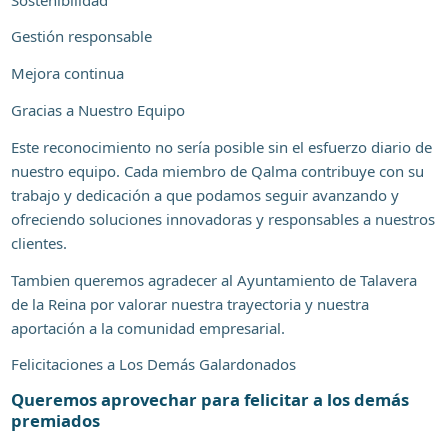
Gestión responsable
Mejora continua
Gracias a Nuestro Equipo
Este reconocimiento no sería posible sin el esfuerzo diario de
nuestro equipo. Cada miembro de Qalma contribuye con su
trabajo y dedicación a que podamos seguir avanzando y
ofreciendo soluciones innovadoras y responsables a nuestros
clientes.
Tambien queremos agradecer al Ayuntamiento de Talavera
de la Reina por valorar nuestra trayectoria y nuestra
aportación a la comunidad empresarial.
Felicitaciones a Los Demás Galardonados
Queremos aprovechar para felicitar a los demás
premiados