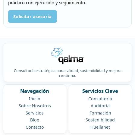
práctico con ejecución y seguimiento.
Solicitar asesoría
Consultoría estratégica para calidad, sostenibilidad y mejora
continua.
Navegación
Servicios Clave
Inicio
Consultoría
Sobre Nosotros
Auditoría
Servicios
Formación
Blog
Sostenibilidad
Contacto
Huellanet