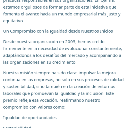
estamos orgullosos de formar parte de esta iniciativa que
fomenta el avance hacia un mundo empresarial más justo y
equitativo.
Un Compromiso con la Igualdad desde Nuestros Inicios
Desde nuestra organización en 2003, hemos creído
firmemente en la necesidad de evolucionar constantemente,
adaptándonos a los desafíos del mercado y acompañando a
las organizaciones en su crecimiento.
Nuestra misión siempre ha sido clara: impulsar la mejora
continua en las empresas, no solo en sus procesos de calidad
y sostenibilidad, sino también en la creación de entornos
laborales que promuevan la igualdad y la inclusión. Este
premio refleja esa vocación, reafirmando nuestro
compromiso con valores como:
Igualdad de oportunidades
Sostenibilidad