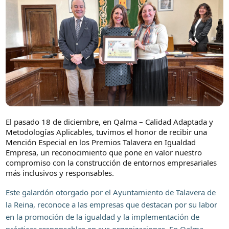
El pasado 18 de diciembre, en Qalma – Calidad Adaptada y
Metodologías Aplicables, tuvimos el honor de recibir una
Mención Especial en los Premios Talavera en Igualdad
Empresa, un reconocimiento que pone en valor nuestro
compromiso con la construcción de entornos empresariales
más inclusivos y responsables.
Este galardón otorgado por el Ayuntamiento de Talavera de
la Reina, reconoce a las empresas que destacan por su labor
en la promoción de la igualdad y la implementación de
prácticas responsables en sus organizaciones. En Qalma,