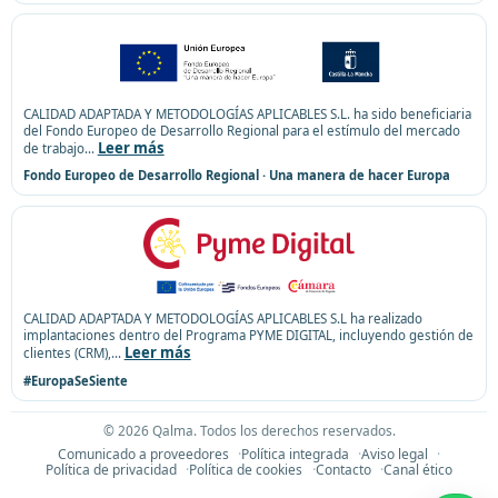
CALIDAD ADAPTADA Y METODOLOGÍAS APLICABLES S.L. ha sido beneficiaria
del Fondo Europeo de Desarrollo Regional para el estímulo del mercado
Leer más
de trabajo
...
Fondo Europeo de Desarrollo Regional · Una manera de hacer Europa
CALIDAD ADAPTADA Y METODOLOGÍAS APLICABLES S.L ha realizado
implantaciones dentro del Programa PYME DIGITAL, incluyendo gestión de
Leer más
clientes (CRM),
...
#EuropaSeSiente
©
2026
Qalma. Todos los derechos reservados.
Comunicado a proveedores
Política integrada
Aviso legal
Política de privacidad
Política de cookies
Contacto
Canal ético