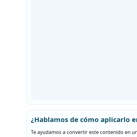
¿Hablamos de cómo aplicarlo e
Te ayudamos a convertir este contenido en un