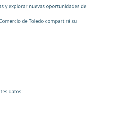
eas y explorar nuevas oportunidades de
 Comercio de Toledo compartirá su
ntes datos: