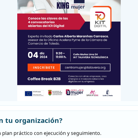
n tu organización?
 plan práctico con ejecución y seguimiento.