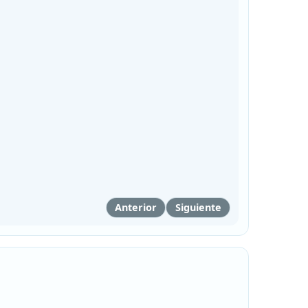
Anterior
Siguiente