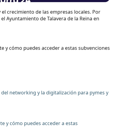
el crecimiento de las empresas locales. Por
el Ayuntamiento de Talavera de la Reina en
ente y cómo puedes acceder a estas subvenciones
o del networking y la digitalización para pymes y
ente y cómo puedes acceder a estas