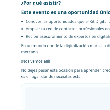
¿Por qué asistir?
Este evento es una oportunidad úni
Conocer las oportunidades que el Kit Digital
Ampliar tu red de contactos profesionales en
Recibir asesoramiento de expertos en digital
En un mundo donde la digitalización marca la d
mercado.
¡Nos vemos allí!
No dejes pasar esta ocasión para aprender, crec
es el lugar donde necesitas estar.