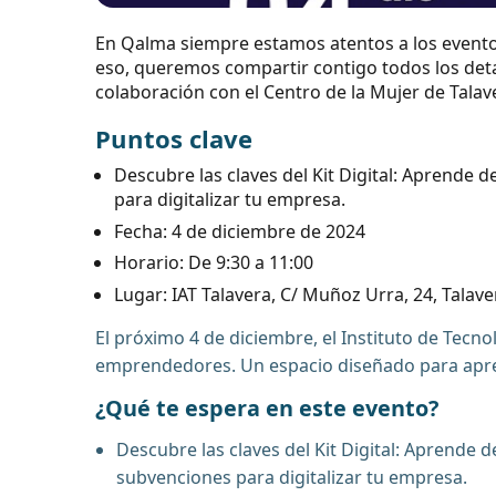
En Qalma siempre estamos atentos a los eventos
eso, queremos compartir contigo todos los deta
colaboración con el Centro de la Mujer de Talav
Puntos clave
Descubre las claves del Kit Digital: Aprende
para digitalizar tu empresa.
Fecha: 4 de diciembre de 2024
Horario: De 9:30 a 11:00
Lugar: IAT Talavera, C/ Muñoz Urra, 24, Talave
El próximo 4 de diciembre, el Instituto de Tecnol
emprendedores. Un espacio diseñado para aprend
¿Qué te espera en este evento?
Descubre las claves del Kit Digital: Aprende
subvenciones para digitalizar tu empresa.