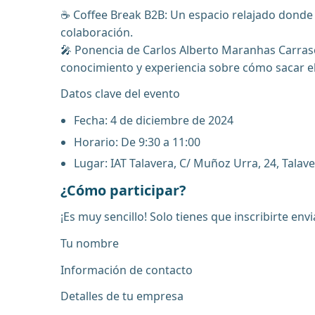
☕ Coffee Break B2B: Un espacio relajado donde 
colaboración.
🎤 Ponencia de Carlos Alberto Maranhas Carrasc
conocimiento y experiencia sobre cómo sacar el
Datos clave del evento
Fecha: 4 de diciembre de 2024
Horario: De 9:30 a 11:00
Lugar: IAT Talavera, C/ Muñoz Urra, 24, Talave
¿Cómo participar?
¡Es muy sencillo! Solo tienes que inscribirte e
Tu nombre
Información de contacto
Detalles de tu empresa