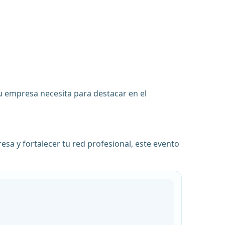
u empresa necesita para destacar en el
sa y fortalecer tu red profesional, este evento